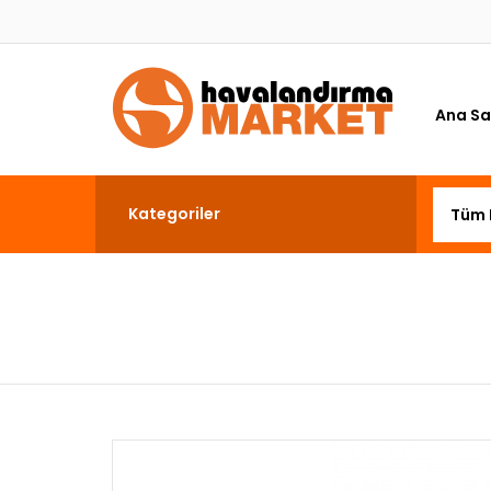
Ana Sa
Kategoriler