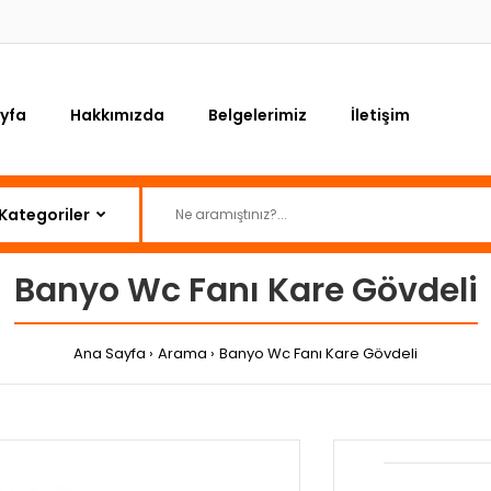
yfa
Hakkımızda
Belgelerimiz
İletişim
Banyo Wc Fanı Kare Gövdeli
Ana Sayfa
Arama
Banyo Wc Fanı Kare Gövdeli