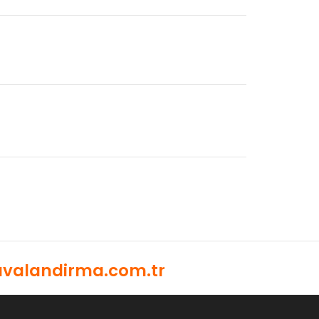
valandirma.com.tr