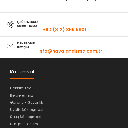
ÇAĞRI MERKEZİ
09:00 - 18:00
+90 (312) 385 5901
ELEKTRONİK
İLETİŞİM
info@havalandirma.com.tr
Kurumsal
Hakkımızda
Belgelerimiz
Garanti - Güvenlik
Üyelik Sözleşmesi
Satış Sözleşmesi
Kargo - Teslimat