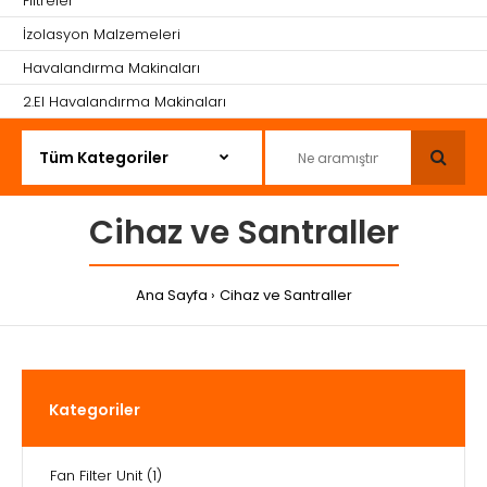
Filtreler
İzolasyon Malzemeleri
Havalandırma Makinaları
2.El Havalandırma Makinaları
Cihaz ve Santraller
Ana Sayfa
Cihaz ve Santraller
Kategoriler
Fan Filter Unit
(1)