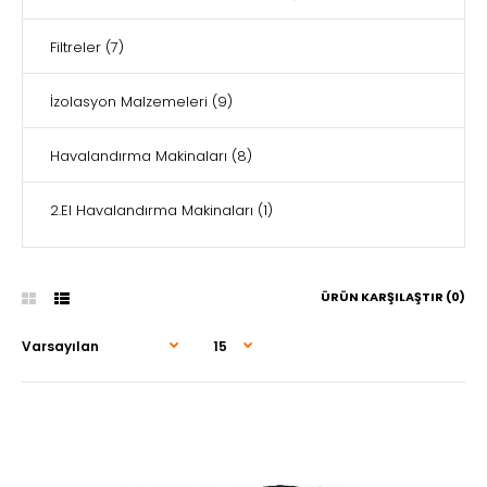
Filtreler
(7)
İzolasyon Malzemeleri
(9)
Havalandırma Makinaları
(8)
2.El Havalandırma Makinaları
(1)
ÜRÜN KARŞILAŞTIR (0)