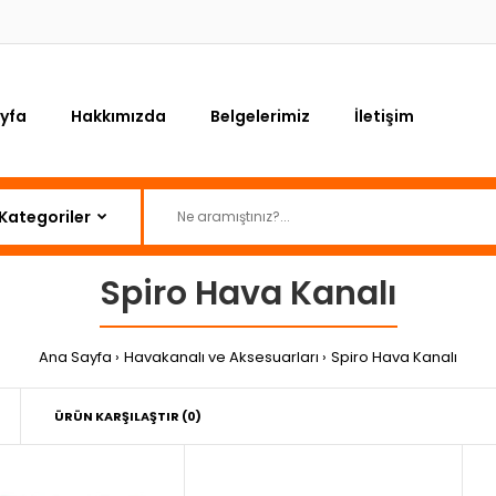
yfa
Hakkımızda
Belgelerimiz
İletişim
Spiro Hava Kanalı
Ana Sayfa
Havakanalı ve Aksesuarları
Spiro Hava Kanalı
ÜRÜN KARŞILAŞTIR (0)