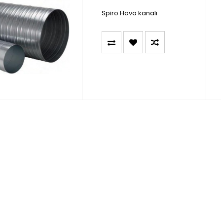
Spiro Hava kanalı