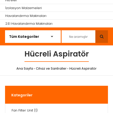
Filtreler
İzolasyon Malzemeleri
Havalandırma Makinaları
2.El Havalandırma Makinaları
Hücreli Aspiratör
Ana Sayfa
Cihaz ve Santraller
Hücreli Aspiratör
Kategoriler
Fan Filter Unit
(1)