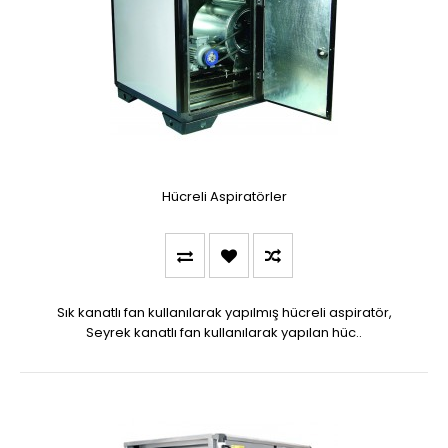
Hücreli Aspiratörler
Sık kanatlı fan kullanılarak yapılmış hücreli aspiratör,
Seyrek kanatlı fan kullanılarak yapılan hüc..