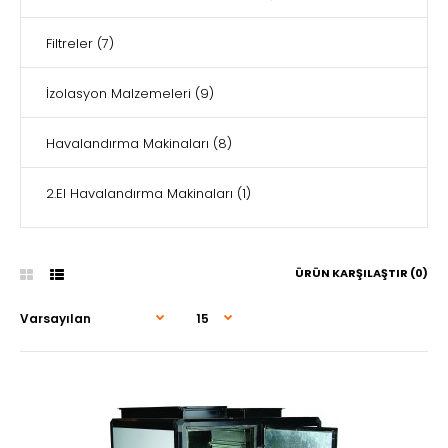
Filtreler
(7)
İzolasyon Malzemeleri
(9)
Havalandırma Makinaları
(8)
2.El Havalandırma Makinaları
(1)
ÜRÜN KARŞILAŞTIR (0)