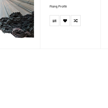
Flanş Profili