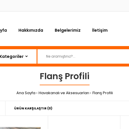
yfa
Hakkımızda
Belgelerimiz
İletişim
Flanş Profili
Ana Sayfa
Havakanalı ve Aksesuarları
Flanş Profili
ÜRÜN KARŞILAŞTIR (0)