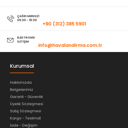
ÇAĞRI MERKEZİ
09:00 - 18:00
+90 (312) 385 5901
ELEKTRONİK
İLETİŞİM
info@havalandirma.com.tr
Kurumsal
Hakkımızda
Belgelerimiz
Garanti - Güvenlik
Üyelik Sözleşmesi
Satış Sözleşmesi
Kargo - Teslimat
İade - Değişim