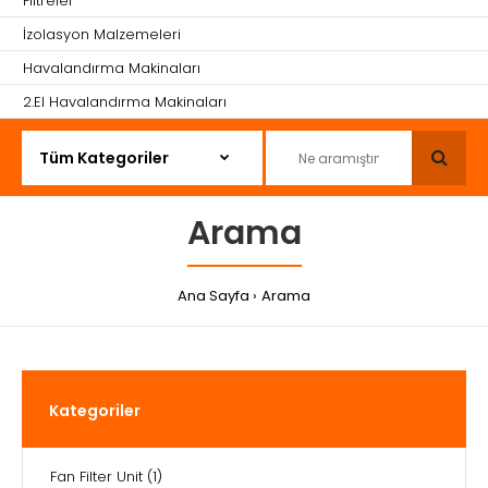
Filtreler
İzolasyon Malzemeleri
Havalandırma Makinaları
2.El Havalandırma Makinaları
Arama
Ana Sayfa
Arama
Kategoriler
Fan Filter Unit
(1)