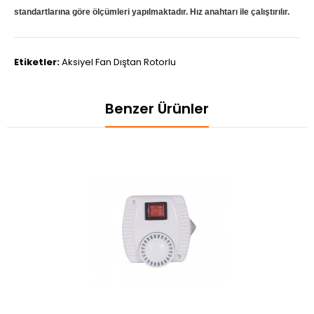
standartlarına göre ölçümleri yapılmaktadır. Hız anahtarı ile çalıştırılır.
Etiketler:
Aksiyel Fan Dıştan Rotorlu
Benzer Ürünler