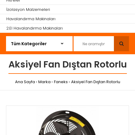
Filtreler
İzolasyon Malzemeleri
Havalandırma Makinaları
2.El Havalandırma Makinaları
Aksiyel Fan Dıştan Rotorlu
Ana Sayfa
Marka
Faneks
Aksiyel Fan Dıştan Rotorlu