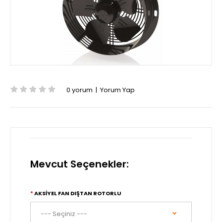
0 yorum
|
Yorum Yap
Mevcut Seçenekler:
AKSIYEL FAN DIŞTAN ROTORLU