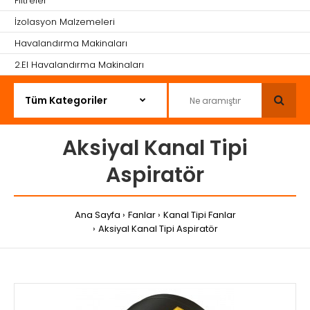
Filtreler
İzolasyon Malzemeleri
Havalandırma Makinaları
2.El Havalandırma Makinaları
Aksiyal Kanal Tipi
Aspiratör
Ana Sayfa
Fanlar
Kanal Tipi Fanlar
Aksiyal Kanal Tipi Aspiratör