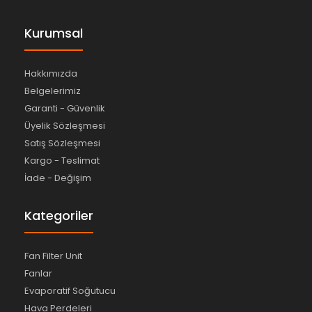
Kurumsal
Hakkımızda
Belgelerimiz
Garanti - Güvenlik
Üyelik Sözleşmesi
Satış Sözleşmesi
Kargo - Teslimat
İade - Değişim
Kategoriler
Fan Filter Unit
Fanlar
Evaporatif Soğutucu
Hava Perdeleri