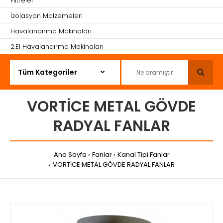
Filtreler
İzolasyon Malzemeleri
Havalandırma Makinaları
2.El Havalandırma Makinaları
VORTİCE METAL GÖVDE
RADYAL FANLAR
Ana Sayfa
Fanlar
Kanal Tipi Fanlar
VORTİCE METAL GÖVDE RADYAL FANLAR