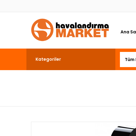
Ana Sa
Kategoriler