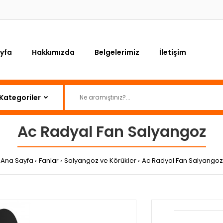
yfa
Hakkımızda
Belgelerimiz
İletişim
Ac Radyal Fan Salyangoz
Ana Sayfa
Fanlar
Salyangoz ve Körükler
Ac Radyal Fan Salyangoz