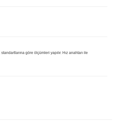
tandartlarına göre ölçümleri yapılır. Hız anahtarı ile