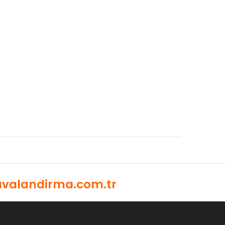
valandirma.com.tr