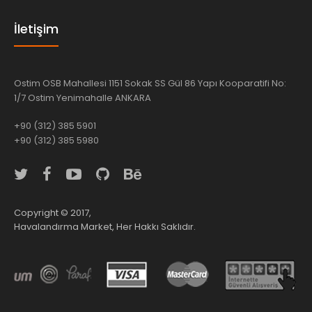
İletişim
Ostim OSB Mahallesi 1151 Sokak SS Gül 86 Yapı Kooparatifi No:
1/7 Ostim Yenimahalle ANKARA
+90 (312) 385 5901
+90 (312) 385 5980
Copyright © 2017,
Havalandırma Market, Her Hakkı Saklıdır.