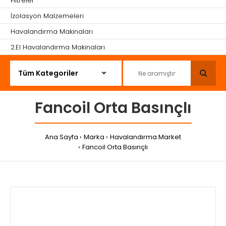
Filtreler
İzolasyon Malzemeleri
Havalandırma Makinaları
2.El Havalandırma Makinaları
Fancoil Orta Basınçlı
Ana Sayfa
Marka
Havalandırma Market
Fancoil Orta Basınçlı