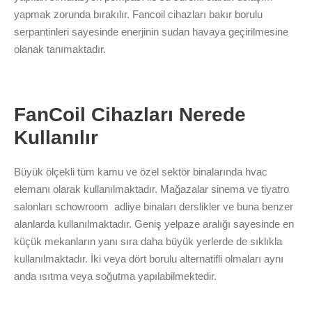
yapmak zorunda bırakılır. Fancoil cihazları bakır borulu
serpantinleri sayesinde enerjinin sudan havaya geçirilmesine
olanak tanımaktadır.
FanCoil Cihazları Nerede
Kullanılır
Büyük ölçekli tüm kamu ve özel sektör binalarında hvac
elemanı olarak kullanılmaktadır. Mağazalar sinema ve tiyatro
salonları schowroom adliye binaları derslikler ve buna benzer
alanlarda kullanılmaktadır. Geniş yelpaze aralığı sayesinde en
küçük mekanların yanı sıra daha büyük yerlerde de sıklıkla
kullanılmaktadır. İki veya dört borulu alternatifli olmaları aynı
anda ısıtma veya soğutma yapılabilmektedir.