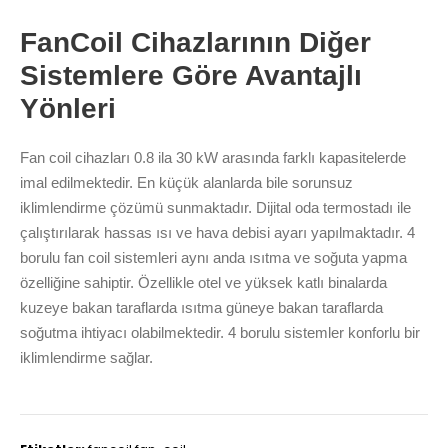
FanCoil Cihazlarının Diğer
Sistemlere Göre Avantajlı
Yönleri
Fan coil cihazları 0.8 ila 30 kW arasında farklı kapasitelerde
imal edilmektedir. En küçük alanlarda bile sorunsuz
iklimlendirme çözümü sunmaktadır. Dijital oda termostadı ile
çalıştırılarak hassas ısı ve hava debisi ayarı yapılmaktadır. 4
borulu fan coil sistemleri aynı anda ısıtma ve soğuta yapma
özelliğine sahiptir. Özellikle otel ve yüksek katlı binalarda
kuzeye bakan taraflarda ısıtma güneye bakan taraflarda
soğutma ihtiyacı olabilmektedir. 4 borulu sistemler konforlu bir
iklimlendirme sağlar.