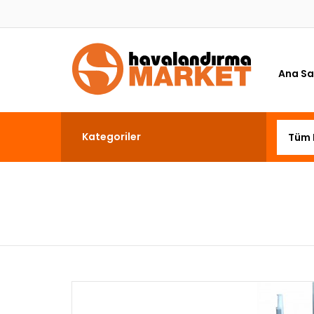
Ana Sa
Kategoriler