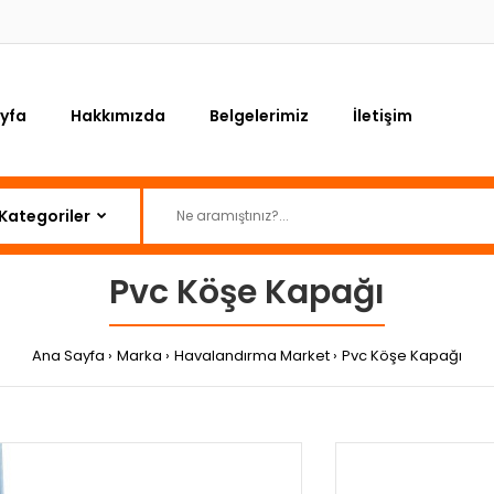
yfa
Hakkımızda
Belgelerimiz
İletişim
Pvc Köşe Kapağı
Ana Sayfa
Marka
Havalandırma Market
Pvc Köşe Kapağı