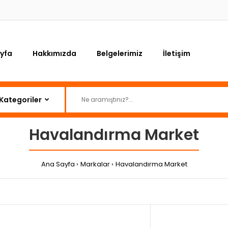
yfa
Hakkımızda
Belgelerimiz
İletişim
Havalandırma Market
Ana Sayfa
Markalar
Havalandırma Market