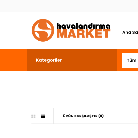
Ana Sa
Kategoriler
ÜRÜN KARŞILAŞTIR (0)