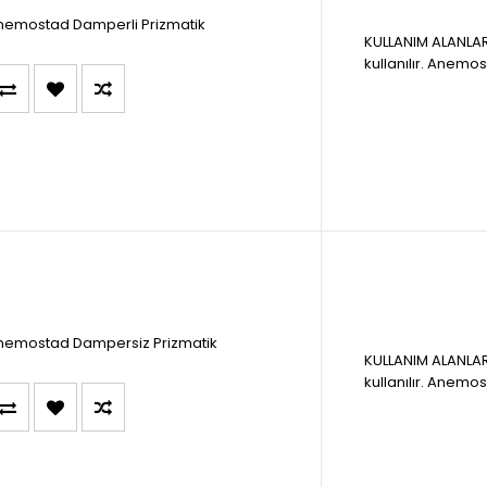
nemostad Damperli Prizmatik
KULLANIM ALANLAR
kullanılır. Anemos
nemostad Dampersiz Prizmatik
KULLANIM ALANLAR
kullanılır. Anemos