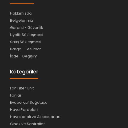
Hakkımızda
Belgelerimiz
Garanti - Güvenlik
Üyelik Sözleşmesi
Satış Sözleşmesi
Kargo - Teslimat
İade - Değişim
Kategoriler
Fan Filter Unit
Fanlar
Evaporatif Soğutucu
Hava Perdeleri
Havakanalı ve Aksesuarları
Cihaz ve Santraller