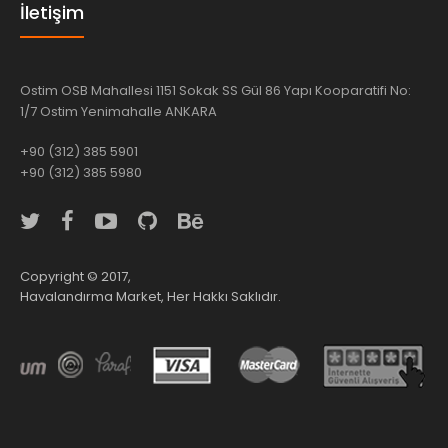
İletişim
Ostim OSB Mahallesi 1151 Sokak SS Gül 86 Yapı Kooparatifi No:
1/7 Ostim Yenimahalle ANKARA
+90 (312) 385 5901
+90 (312) 385 5980
Copyright © 2017,
Havalandırma Market, Her Hakkı Saklıdır.