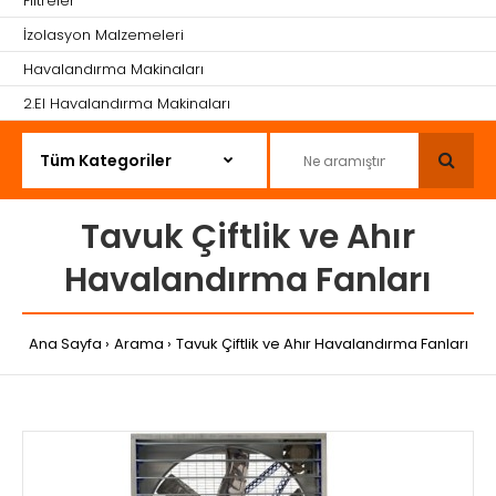
Filtreler
İzolasyon Malzemeleri
Havalandırma Makinaları
2.El Havalandırma Makinaları
Tavuk Çiftlik ve Ahır
Havalandırma Fanları
Ana Sayfa
Arama
Tavuk Çiftlik ve Ahır Havalandırma Fanları