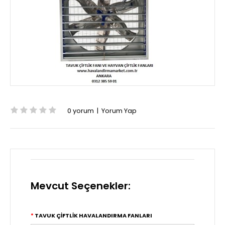
0 yorum
|
Yorum Yap
Mevcut Seçenekler:
TAVUK ÇIFTLIK HAVALANDIRMA FANLARI